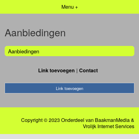
Menu +
Aanbiedingen
Aanbiedingen
Link toevoegen
Contact
Link toevoegen
Copyright © 2023 Onderdeel van
BaakmanMedia
&
Vrolijk Internet Services